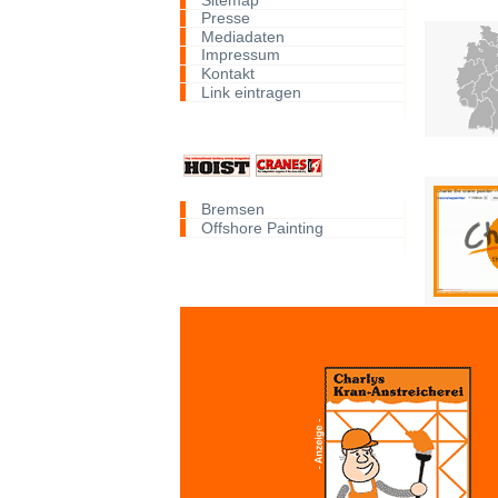
Presse
Mediadaten
Impressum
Kontakt
Link eintragen
Bremsen
Offshore Painting