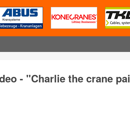
deo - "Charlie the crane pa