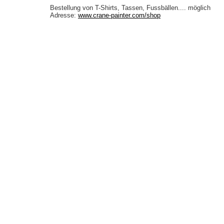
Bestellung von T-Shirts, Tassen, Fussbällen.... möglich
Adresse:
www.crane-painter.com/shop