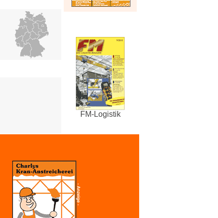
FM-Logistik