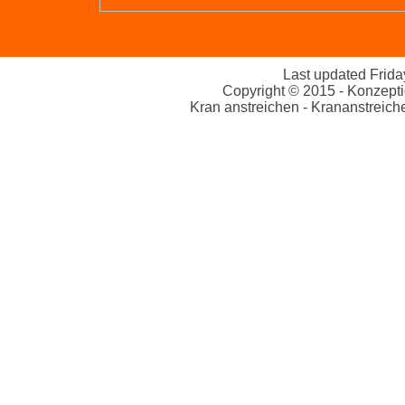
Last updated
Frida
Copyright © 2015 - Konzept
Kran anstreichen - Krananstreich